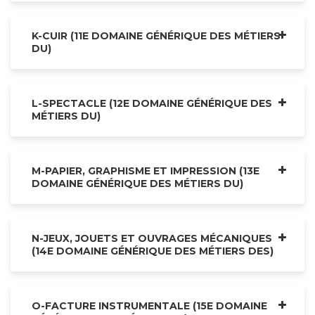
K-CUIR (11E DOMAINE GÉNÉRIQUE DES MÉTIERS
DU)
L-SPECTACLE (12E DOMAINE GÉNÉRIQUE DES
MÉTIERS DU)
M-PAPIER, GRAPHISME ET IMPRESSION (13E
DOMAINE GÉNÉRIQUE DES MÉTIERS DU)
N-JEUX, JOUETS ET OUVRAGES MÉCANIQUES
(14E DOMAINE GÉNÉRIQUE DES MÉTIERS DES)
O-FACTURE INSTRUMENTALE (15E DOMAINE