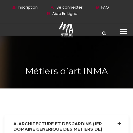
Inscription
Se connecter
FAQ
Aide En Ligne
Métiers d’art INMA
A-ARCHITECTURE ET DES JARDINS (1ER
DOMAINE GÉNÉRIQUE DES MÉTIERS DE)