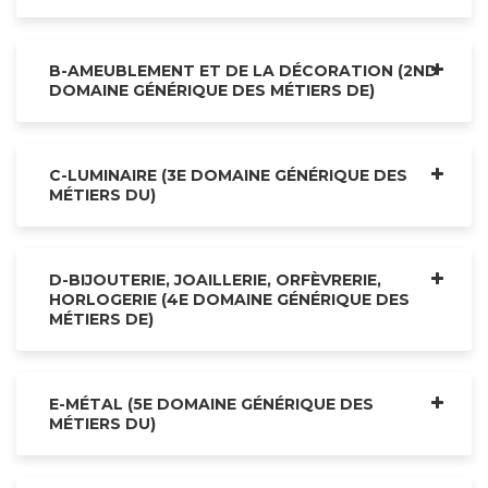
B-AMEUBLEMENT ET DE LA DÉCORATION (2ND
DOMAINE GÉNÉRIQUE DES MÉTIERS DE)
C-LUMINAIRE (3E DOMAINE GÉNÉRIQUE DES
MÉTIERS DU)
D-BIJOUTERIE, JOAILLERIE, ORFÈVRERIE,
HORLOGERIE (4E DOMAINE GÉNÉRIQUE DES
MÉTIERS DE)
E-MÉTAL (5E DOMAINE GÉNÉRIQUE DES
MÉTIERS DU)