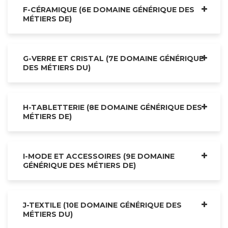
F-CÉRAMIQUE (6E DOMAINE GÉNÉRIQUE DES
MÉTIERS DE)
G-VERRE ET CRISTAL (7E DOMAINE GÉNÉRIQUE
DES MÉTIERS DU)
H-TABLETTERIE (8E DOMAINE GÉNÉRIQUE DES
MÉTIERS DE)
I-MODE ET ACCESSOIRES (9E DOMAINE
GÉNÉRIQUE DES MÉTIERS DE)
J-TEXTILE (10E DOMAINE GÉNÉRIQUE DES
MÉTIERS DU)