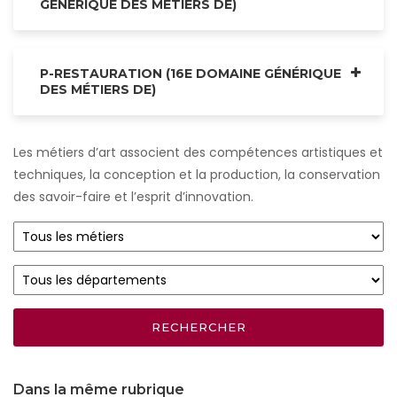
GÉNÉRIQUE DES MÉTIERS DE)
P-RESTAURATION (16E DOMAINE GÉNÉRIQUE
DES MÉTIERS DE)
Les métiers d’art associent des compétences artistiques et
techniques, la conception et la production, la conservation
des savoir-faire et l’esprit d’innovation.
Dans la même rubrique