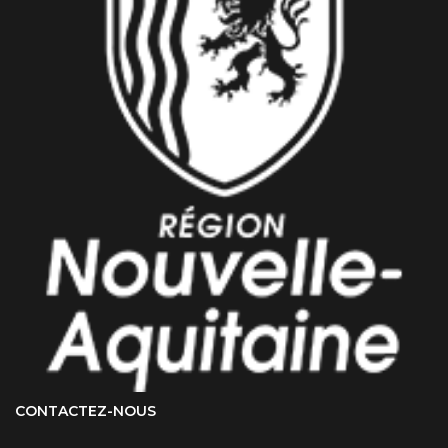
CONTACTEZ-NOUS