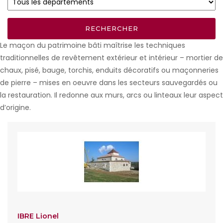
Le maçon du patrimoine bâti maîtrise les techniques
traditionnelles de revêtement extérieur et intérieur – mortier de
chaux, pisé, bauge, torchis, enduits décoratifs ou maçonneries
de pierre – mises en oeuvre dans les secteurs sauvegardés ou
la restauration. Il redonne aux murs, arcs ou linteaux leur aspect
d’origine.
IBRE Lionel