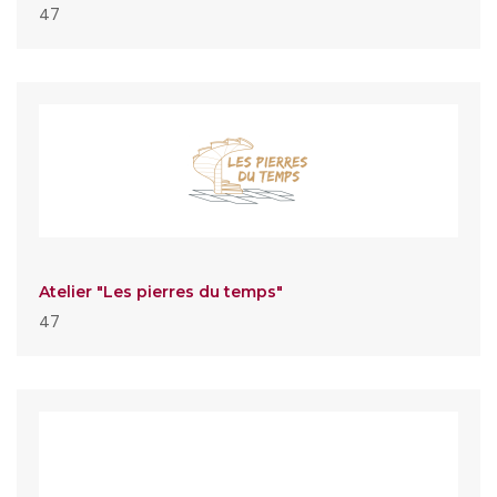
47
Atelier "Les pierres du temps"
47