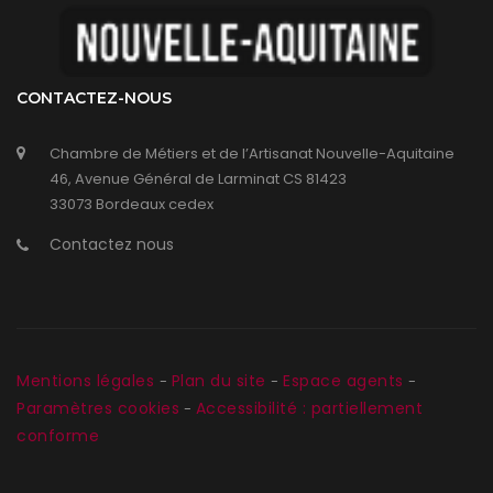
CONTACTEZ-NOUS
Chambre de Métiers et de l’Artisanat Nouvelle-Aquitaine
46, Avenue Général de Larminat CS 81423
33073 Bordeaux cedex
Contactez nous
Mentions légales
Plan du site
Espace agents
-
-
-
Paramètres cookies
Accessibilité : partiellement
-
conforme