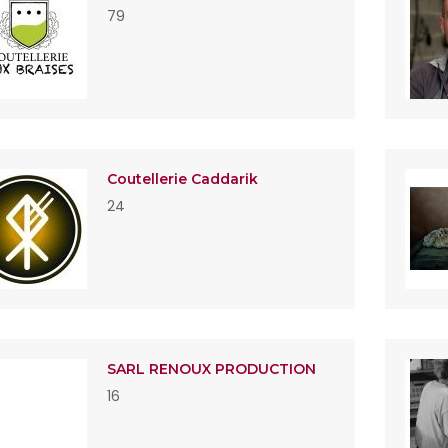
79
Coutellerie Caddarik
24
SARL RENOUX PRODUCTION
16