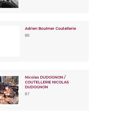
Adrien Boulmer Coutellerie
86
Nicolas DUDOGNON /
COUTELLERIE NICOLAS
DUDOGNON
87