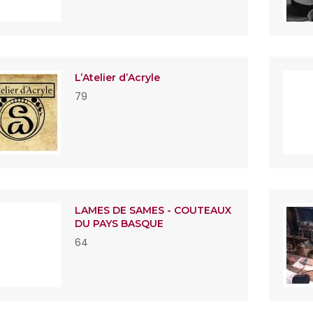
L’Atelier d’Acryle
79
LAMES DE SAMES - COUTEAUX
DU PAYS BASQUE
64