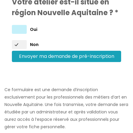
Votre atelier est-il situé en
région Nouvelle Aquitaine ?
*
Oui
Non
Ce formulaire est une demande d’inscription
exclusivement pour les professionnels des métiers d’art en
Nouvelle Aquitaine. Une fois transmise, votre demande sera
étudiée par un administrateur et après validation vous
aurez accès à l’espace réservé aux professionnels pour
gérer votre fiche personnelle.