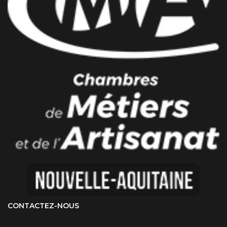
CONTACTEZ-NOUS