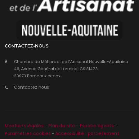
CONTACTEZ-NOUS
Chambre de Métiers et de l’Artisanat Nouvelle-Aquitaine
46, Avenue Général de Larminat CS 81423
33073 Bordeaux cedex
Contactez nous
Mentions légales
Plan du site
Espace agents
-
-
-
Paramètres cookies
Accessibilité : partiellement
-