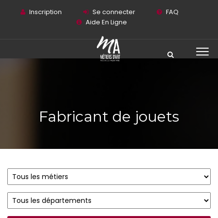
Inscription
Se connecter
FAQ
Aide En Ligne
Fabricant de jouets