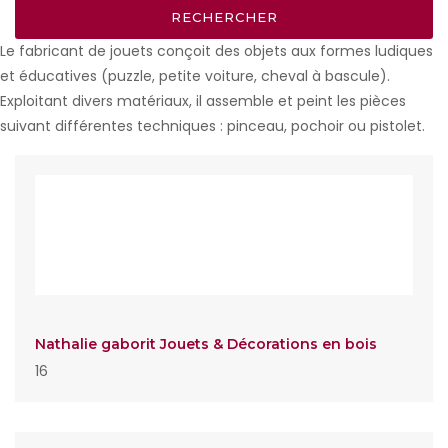
Le fabricant de jouets conçoit des objets aux formes ludiques
et éducatives (puzzle, petite voiture, cheval à bascule).
Exploitant divers matériaux, il assemble et peint les pièces
suivant différentes techniques : pinceau, pochoir ou pistolet.
Nathalie gaborit Jouets & Décorations en bois
16