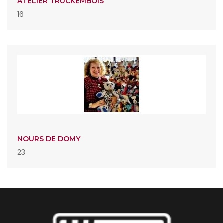
ATELIER TRUCKEMBOIS
16
NOURS DE DOMY
23