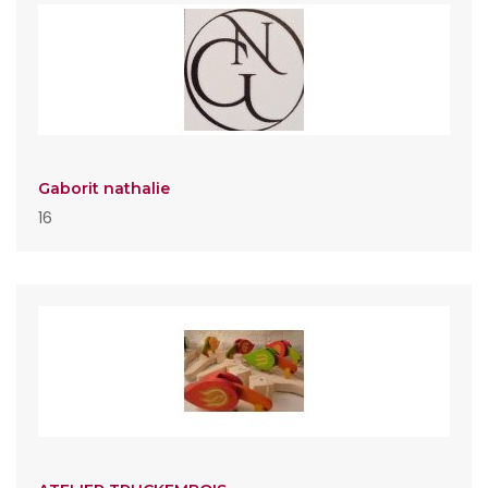
Gaborit nathalie
16