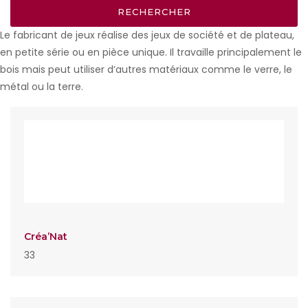
Le fabricant de jeux réalise des jeux de société et de plateau,
en petite série ou en pièce unique. Il travaille principalement le
bois mais peut utiliser d’autres matériaux comme le verre, le
métal ou la terre.
Créa’Nat
33