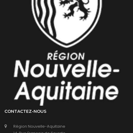
CONTACTEZ-NOUS
Région Nouvelle-Aquitaine