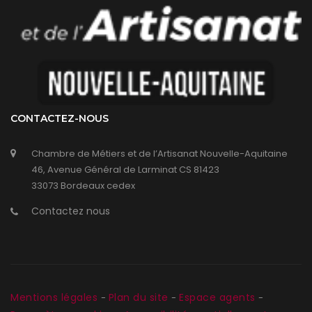
CONTACTEZ-NOUS
Chambre de Métiers et de l’Artisanat Nouvelle-Aquitaine
46, Avenue Général de Larminat CS 81423
33073 Bordeaux cedex
Contactez nous
Mentions légales
Plan du site
Espace agents
-
-
-