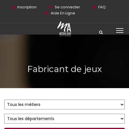
Inscription
Se connecter
FAQ
Aide En Ligne
Fabricant de jeux