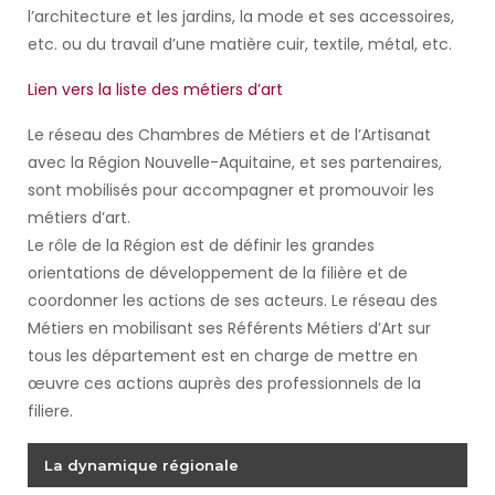
l’architecture et les jardins, la mode et ses accessoires,
etc. ou du travail d’une matière cuir, textile, métal, etc.
Lien vers la liste des métiers d’art
Le réseau des Chambres de Métiers et de l’Artisanat
avec la Région Nouvelle-Aquitaine, et ses partenaires,
sont mobilisés pour accompagner et promouvoir les
métiers d’art.
Le rôle de la Région est de définir les grandes
orientations de développement de la filière et de
coordonner les actions de ses acteurs. Le réseau des
Métiers en mobilisant ses Référents Métiers d’Art sur
tous les département est en charge de mettre en
œuvre ces actions auprès des professionnels de la
filiere.
La dynamique régionale