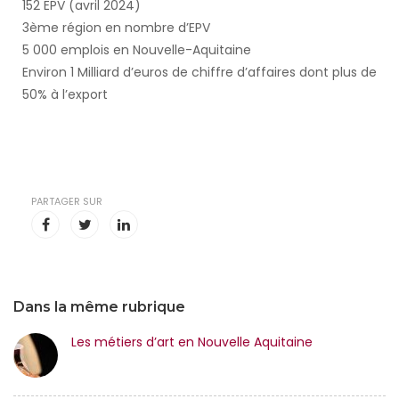
152 EPV (avril 2024)
3ème région en nombre d’EPV
5 000 emplois en Nouvelle-Aquitaine
Environ 1 Milliard d’euros de chiffre d’affaires dont plus de
50% à l’export
PARTAGER SUR
Dans la même rubrique
Les métiers d’art en Nouvelle Aquitaine