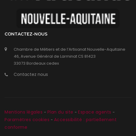
CONTACTEZ-NOUS
Chambre de Métiers et de l’Artisanat Nouvelle-Aquitaine
46, Avenue Général de Larminat CS 81423
33073 Bordeaux cedex
Contactez nous
Mentions légales
Plan du site
Espace agents
-
-
-
Paramètres cookies
Accessibilité : partiellement
-
conforme