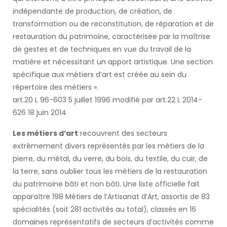
indépendante de production, de création, de
transformation ou de reconstitution, de réparation et de
restauration du patrimoine, caractérisée par la maîtrise
de gestes et de techniques en vue du travail de la
matière et nécessitant un apport artistique. Une section
spécifique aux métiers d’art est créée au sein du
répertoire des métiers ».
art.20 L 96-603 5 juillet 1996 modifié par art.22 L 2014-
626 18 juin 2014
Les métiers d’art
recouvrent des secteurs
extrêmement divers représentés par les métiers de la
pierre, du métal, du verre, du bois, du textile, du cuir, de
la terre, sans oublier tous les métiers de la restauration
du patrimoine bâti et non bâti. Une liste officielle fait
apparaître 198 Métiers de l’Artisanat d’Art, assortis de 83
spécialités (soit 281 activités au total), classés en 16
domaines représentatifs de secteurs d’activités comme