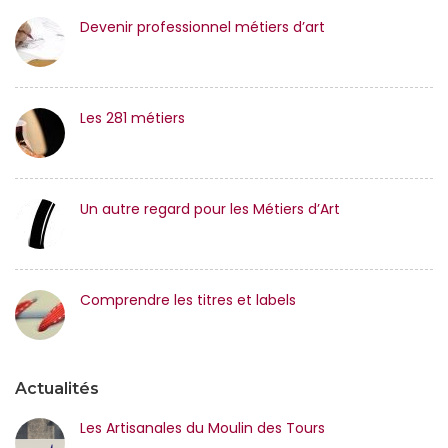
Devenir professionnel métiers d’art
Les 281 métiers
Un autre regard pour les Métiers d’Art
Comprendre les titres et labels
Actualités
Les Artisanales du Moulin des Tours