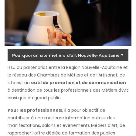
Pourquoi un site métiers d’art Nouvelle-Aquitaine ?
Issu du partenariat entre la Région Nouvelle-Aquitaine et
le réseau des Chambres de Métiers et de l’Artisanat, ce
site est un
outil de promotion et de communication
à destination de tous les professionnels des Métiers d’Art
ainsi que du grand public.
Pour les professionnels
, il a pour objectif de
contribuer à une meilleure information autour des
manifestations, salons et évènements Métiers d’Art, de
rapprocher l’offre dédiée de formation des publics