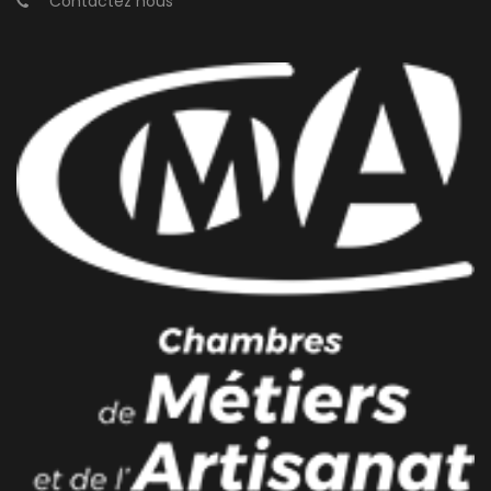
Contactez nous