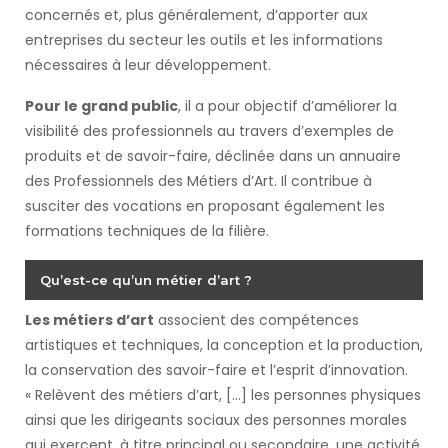
concernés et, plus généralement, d’apporter aux
entreprises du secteur les outils et les informations
nécessaires à leur développement.
Pour le grand public
, il a pour objectif d’améliorer la
visibilité des professionnels au travers d’exemples de
produits et de savoir-faire, déclinée dans un annuaire
des Professionnels des Métiers d’Art. Il contribue à
susciter des vocations en proposant également les
formations techniques de la filière.
Qu’est-ce qu’un métier d’art ?
Les métiers d’art
associent des compétences
artistiques et techniques, la conception et la production,
la conservation des savoir-faire et l’esprit d’innovation.
« Relèvent des métiers d’art, […] les personnes physiques
ainsi que les dirigeants sociaux des personnes morales
qui exercent, à titre principal ou secondaire, une activité