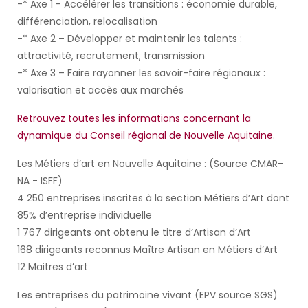
-* Axe 1 - Accélérer les transitions : économie durable,
différenciation, relocalisation
-* Axe 2 – Développer et maintenir les talents :
attractivité, recrutement, transmission
-* Axe 3 – Faire rayonner les savoir-faire régionaux :
valorisation et accès aux marchés
Retrouvez toutes les informations concernant la
dynamique du Conseil régional de Nouvelle Aquitaine
.
Les Métiers d’art en Nouvelle Aquitaine : (Source CMAR-
NA - ISFF)
4 250 entreprises inscrites à la section Métiers d’Art dont
85% d’entreprise individuelle
1 767 dirigeants ont obtenu le titre d’Artisan d’Art
168 dirigeants reconnus Maître Artisan en Métiers d’Art
12 Maitres d’art
Les entreprises du patrimoine vivant (EPV source SGS)