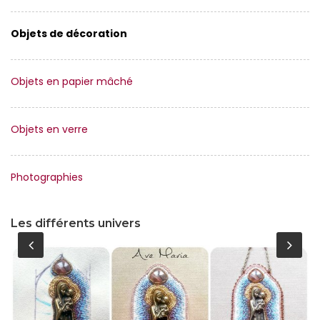
Objets de décoration
Objets en papier mâché
Objets en verre
Photographies
Les différents univers
MOBILIER