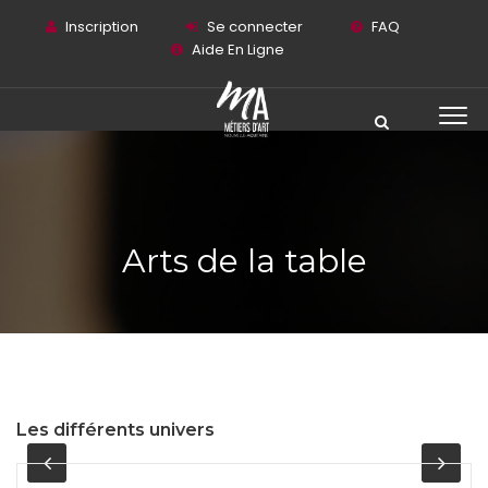
Inscription
Se connecter
FAQ
Aide En Ligne
Arts de la table
Les différents univers
DÉCORATION