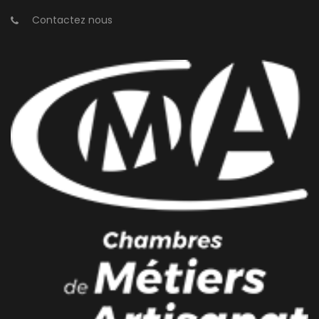
Contactez nous