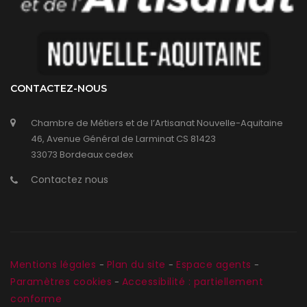
CONTACTEZ-NOUS
Chambre de Métiers et de l’Artisanat Nouvelle-Aquitaine
46, Avenue Général de Larminat CS 81423
33073 Bordeaux cedex
Contactez nous
Mentions légales
Plan du site
Espace agents
-
-
-
Paramètres cookies
Accessibilité : partiellement
-
conforme