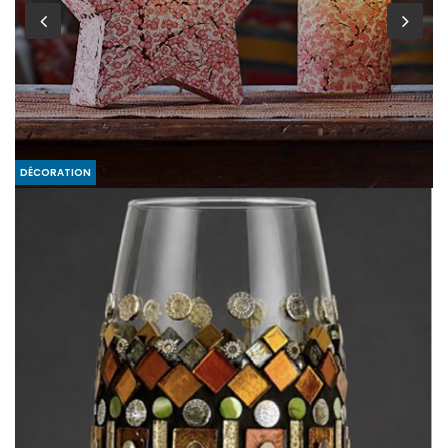
MOBILIER