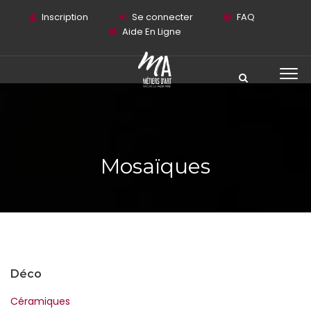
Inscription
Se connecter
FAQ
Aide En Ligne
Mosaïques
Déco
Céramiques