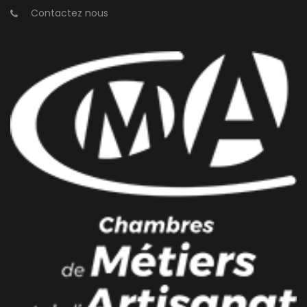
Contactez nous