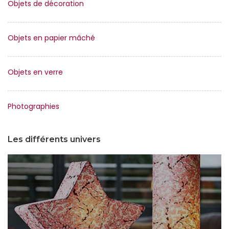
Objets de décoration
Objets en papier mâché
Objets en verre
Photographies
Les différents univers