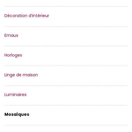
Décoration d’intérieur
Emaux
Horloges
Linge de maison
Luminaires
Mosaïques