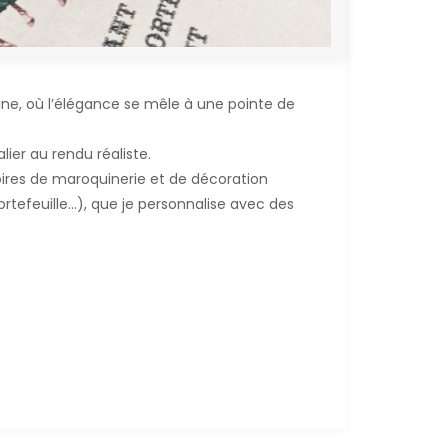
ine, où l’élégance se mêle à une pointe de
lier au rendu réaliste.
ires de maroquinerie et de décoration
rtefeuille...), que je personnalise avec des