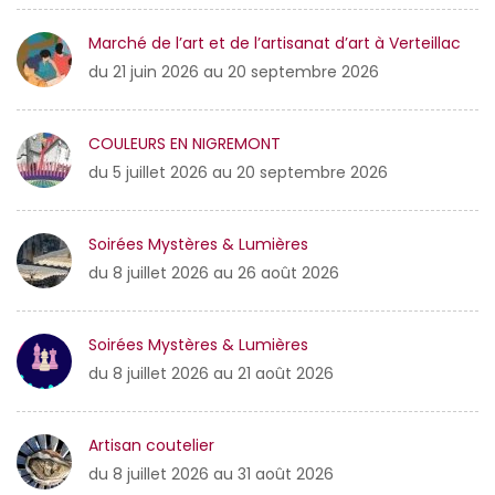
Marché de l’art et de l’artisanat d’art à Verteillac
du 21 juin 2026 au 20 septembre 2026
COULEURS EN NIGREMONT
du 5 juillet 2026 au 20 septembre 2026
Soirées Mystères & Lumières
du 8 juillet 2026 au 26 août 2026
Soirées Mystères & Lumières
du 8 juillet 2026 au 21 août 2026
Artisan coutelier
du 8 juillet 2026 au 31 août 2026