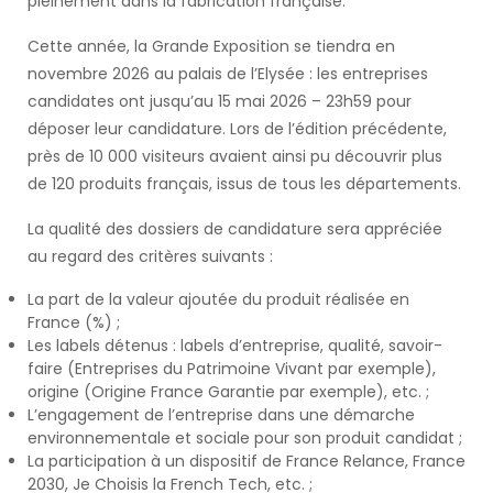
pleinement dans la fabrication française.
Cette année, la Grande Exposition se tiendra en
novembre 2026 au palais de l’Elysée : les entreprises
candidates ont jusqu’au 15 mai 2026 – 23h59 pour
déposer leur candidature. Lors de l’édition précédente,
près de 10 000 visiteurs avaient ainsi pu découvrir plus
de 120 produits français, issus de tous les départements.
La qualité des dossiers de candidature sera appréciée
au regard des critères suivants :
La part de la valeur ajoutée du produit réalisée en
France (%) ;
Les labels détenus : labels d’entreprise, qualité, savoir-
faire (Entreprises du Patrimoine Vivant par exemple),
origine (Origine France Garantie par exemple), etc. ;
L’engagement de l’entreprise dans une démarche
environnementale et sociale pour son produit candidat ;
La participation à un dispositif de France Relance, France
2030, Je Choisis la French Tech, etc. ;