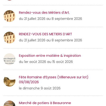
Rendez-vous des Métiers d’Art.
du 21 juillet 2026 au 8 septembre 2026
RENDEZ-VOUS DES METIERS D’ART
du 21 juillet 2026 au 8 septembre 2026
Exposition entre matière & inspiration
du 1er août 2026 au 15 août 2026
Fête Romaine d’Eysses (Villeneuve sur lot)
09/08/2026
le dimanche 9 août 2026
Marché de potiers à Beauronne