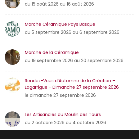
du 15 août 2026 au 16 août 2026
Marché Céramique Pays Basque
du 5 septembre 2026 au 6 septembre 2026
Marché de la Céramique
du 19 septembre 2026 au 20 septembre 2026
Rendez-Vous d’Automne de la Création –
Lagarrigue - Dimanche 27 septembre 2026
le dimanche 27 septembre 2026
Les Artisanales du Moulin des Tours
du 2 octobre 2026 au 4 octobre 2026