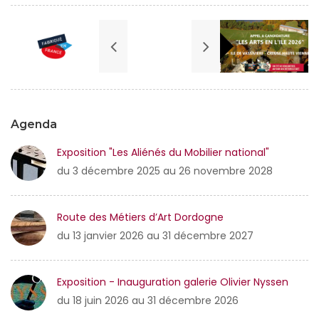
Agenda
Exposition "Les Aliénés du Mobilier national"
du 3 décembre 2025 au 26 novembre 2028
Route des Métiers d’Art Dordogne
du 13 janvier 2026 au 31 décembre 2027
Exposition - Inauguration galerie Olivier Nyssen
du 18 juin 2026 au 31 décembre 2026