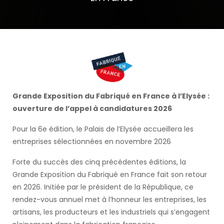
Grande Exposition du Fabriqué en France à l’Elysée :
ouverture de l’appel à candidatures 2026
Pour la 6e édition, le Palais de l’Elysée accueillera les
entreprises sélectionnées en novembre 2026
Forte du succès des cinq précédentes éditions, la
Grande Exposition du Fabriqué en France fait son retour
en 2026. Initiée par le président de la République, ce
rendez-vous annuel met à l’honneur les entreprises, les
artisans, les producteurs et les industriels qui s’engagent