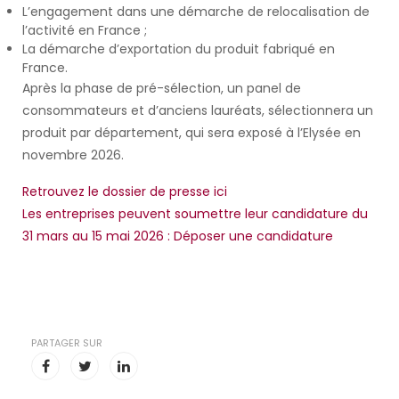
L’engagement dans une démarche de relocalisation de
l’activité en France ;
La démarche d’exportation du produit fabriqué en
France.
Après la phase de pré-sélection, un panel de
consommateurs et d’anciens lauréats, sélectionnera un
produit par département, qui sera exposé à l’Elysée en
novembre 2026.
Retrouvez le dossier de presse ici
Les entreprises peuvent soumettre leur candidature du
31 mars au 15 mai 2026 : Déposer une candidature
PARTAGER SUR