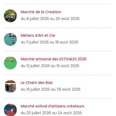
Marché de la Creation
du 8 juillet 2026 au 30 août 2026
Métiers d’Art et Cie
du 11 juillet 2026 au 19 août 2026
Marché artisanal des ESTIVALES 2026
du 12 juillet 2026 au 16 août 2026
Le Chant des Bois
du 16 juillet 2026 au 29 août 2026
Marché estival d’artisans créateurs
du 20 juillet 2026 au 24 août 2026