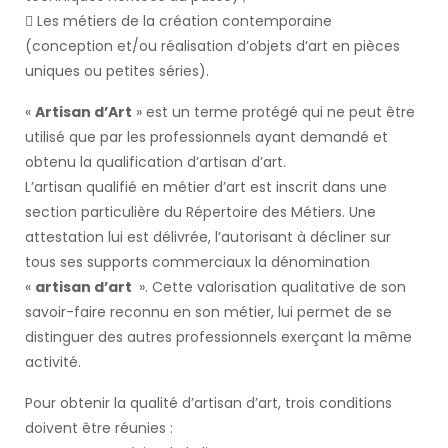
 Les métiers de la création contemporaine
(conception et/ou réalisation d’objets d’art en pièces
uniques ou petites séries).
«
Artisan d’Art
» est un terme protégé qui ne peut être
utilisé que par les professionnels ayant demandé et
obtenu la qualification d’artisan d’art.
L’artisan qualifié en métier d’art est inscrit dans une
section particulière du Répertoire des Métiers. Une
attestation lui est délivrée, l’autorisant à décliner sur
tous ses supports commerciaux la dénomination
«
artisan d’art
». Cette valorisation qualitative de son
savoir-faire reconnu en son métier, lui permet de se
distinguer des autres professionnels exerçant la même
activité.
Pour obtenir la qualité d’artisan d’art, trois conditions
doivent être réunies :