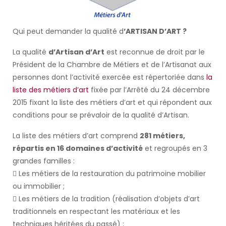
Qui peut demander la qualité d
’ARTISAN D’ART ?
La qualité
d’Artisan d’Art
est reconnue de droit par le
Président de la Chambre de Métiers et de l’Artisanat aux
personnes dont l’activité exercée est répertoriée dans
la
liste des métiers d’art
fixée par l’Arrêté du 24 décembre
2015 fixant la liste des métiers d’art et qui répondent aux
conditions pour se prévaloir de la qualité d’Artisan.
La liste des métiers d’art comprend
281 métiers,
répartis en 16 domaines d’activité
et regroupés en 3
grandes familles :
 Les métiers de la restauration du patrimoine mobilier
ou immobilier ;
 Les métiers de la tradition (réalisation d’objets d’art
traditionnels en respectant les matériaux et les
techniques héritées du passé) ;