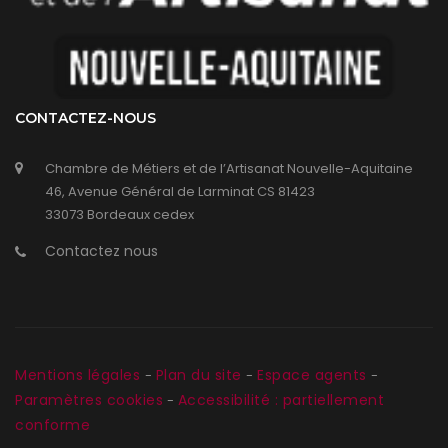
CONTACTEZ-NOUS
Chambre de Métiers et de l’Artisanat Nouvelle-Aquitaine
46, Avenue Général de Larminat CS 81423
33073 Bordeaux cedex
Contactez nous
Mentions légales
Plan du site
Espace agents
-
-
-
Paramètres cookies
Accessibilité : partiellement
-
conforme