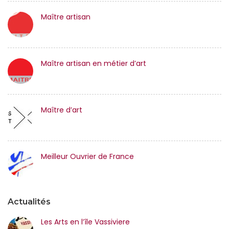
Maître artisan
Maître artisan en métier d’art
Maître d’art
Meilleur Ouvrier de France
Actualités
Les Arts en l’île Vassiviere