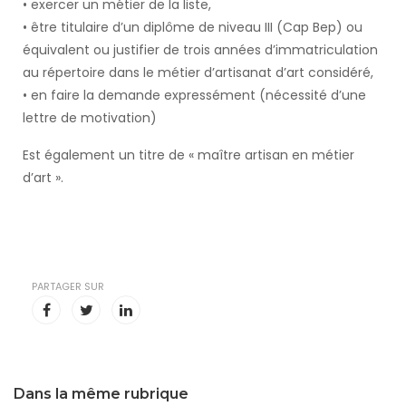
• exercer un métier de la liste,
• être titulaire d’un diplôme de niveau III (Cap Bep) ou
équivalent ou justifier de trois années d’immatriculation
au répertoire dans le métier d’artisanat d’art considéré,
• en faire la demande expressément (nécessité d’une
lettre de motivation)
Est également un titre de « maître artisan en métier
d’art ».
PARTAGER SUR
Dans la même rubrique