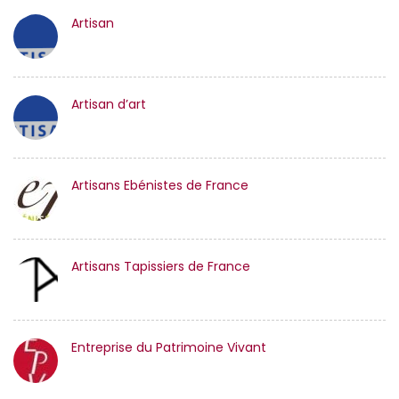
Artisan
Artisan d’art
Artisans Ebénistes de France
Artisans Tapissiers de France
Entreprise du Patrimoine Vivant