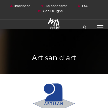
Inscription
Se connecter
FAQ
Aide En Ligne
Artisan d’art