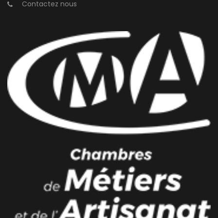
Contactez nous