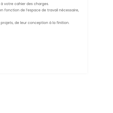
t à votre cahier des charges.
 en fonction de l’espace de travail nécessaire,
ojets, de leur conception à la finition.