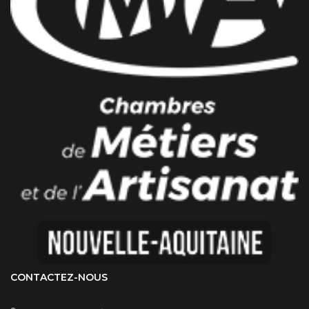
CONTACTEZ-NOUS