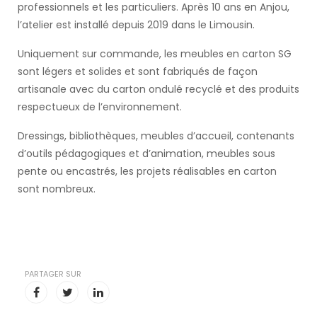
professionnels et les particuliers. Après 10 ans en Anjou,
l’atelier est installé depuis 2019 dans le Limousin.
Uniquement sur commande, les meubles en carton SG
sont légers et solides et sont fabriqués de façon
artisanale avec du carton ondulé recyclé et des produits
respectueux de l’environnement.
Dressings, bibliothèques, meubles d’accueil, contenants
d’outils pédagogiques et d’animation, meubles sous
pente ou encastrés, les projets réalisables en carton
sont nombreux.
PARTAGER SUR