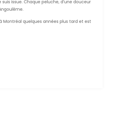
 suis issue. Chaque peluche, d’une douceur
 Angoulême.
 à Montréal quelques années plus tard et est