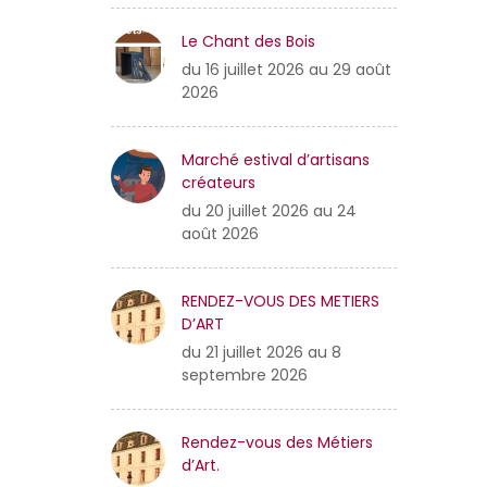
Le Chant des Bois
du 16 juillet 2026 au 29 août
2026
Marché estival d’artisans
créateurs
du 20 juillet 2026 au 24
août 2026
RENDEZ-VOUS DES METIERS
D’ART
du 21 juillet 2026 au 8
septembre 2026
Rendez-vous des Métiers
d’Art.