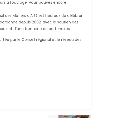
œurs à l’ouvrage. Vous pouvez encore
nal des Métiers d’Art) est heureux de célébrer
oordonne depuis 2002, avec le soutien des
naux et d’une trentaine de partenaires.
rtée par le Conseil régional et le réseau des