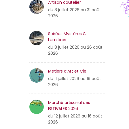
Artisan coutelier
du 8 juillet 2026 au 31 août
2026
Soirées Mystères &
Lumières
du 8 juillet 2026 au 26 août
2026
Métiers d’Art et Cie
du 11 juillet 2026 au 19 août
2026
Marché artisanal des
ESTIVALES 2026
du 12 juillet 2026 au 16 août
2026