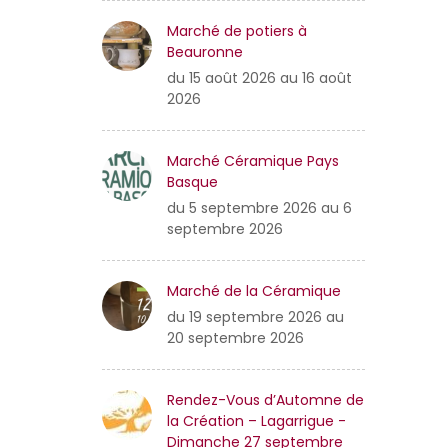
Marché de potiers à
Beauronne
du 15 août 2026 au 16 août
2026
Marché Céramique Pays
Basque
du 5 septembre 2026 au 6
septembre 2026
Marché de la Céramique
du 19 septembre 2026 au
20 septembre 2026
Rendez-Vous d’Automne de
la Création – Lagarrigue -
Dimanche 27 septembre