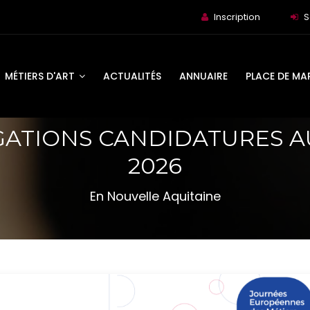
Inscription
S
MÉTIERS D'ART
ACTUALITÉS
ANNUAIRE
PLACE DE MA
ATIONS CANDIDATURES A
2026
En Nouvelle Aquitaine