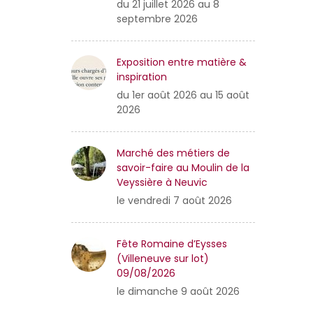
du 21 juillet 2026 au 8
septembre 2026
Exposition entre matière &
inspiration
du 1er août 2026 au 15 août
2026
Marché des métiers de
savoir-faire au Moulin de la
Veyssière à Neuvic
le vendredi 7 août 2026
Fête Romaine d’Eysses
(Villeneuve sur lot)
09/08/2026
le dimanche 9 août 2026