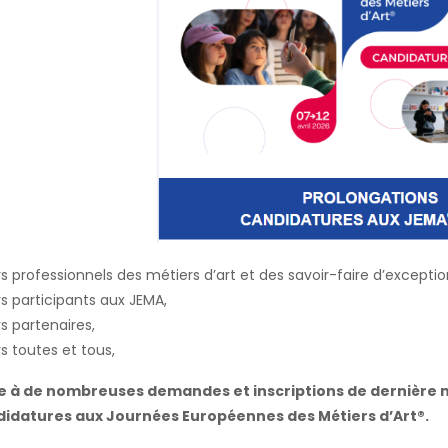
s professionnels des métiers d’art et des savoir-faire d’exceptio
s participants aux JEMA,
s partenaires,
s toutes et tous,
e à de nombreuses demandes et inscriptions de dernière m
idatures aux Journées Européennes des Métiers d’Art®.