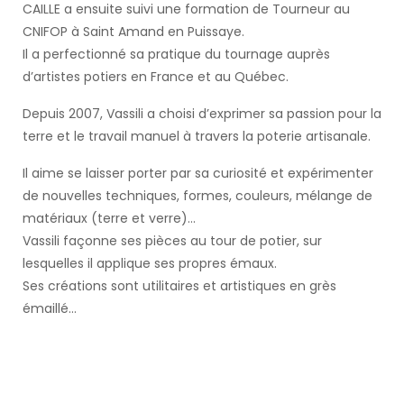
CAILLE a ensuite suivi une formation de Tourneur au
CNIFOP à Saint Amand en Puissaye.
Il a perfectionné sa pratique du tournage auprès
d’artistes potiers en France et au Québec.
Depuis 2007, Vassili a choisi d’exprimer sa passion pour la
terre et le travail manuel à travers la poterie artisanale.
Il aime se laisser porter par sa curiosité et expérimenter
de nouvelles techniques, formes, couleurs, mélange de
matériaux (terre et verre)…
Vassili façonne ses pièces au tour de potier, sur
lesquelles il applique ses propres émaux.
Ses créations sont utilitaires et artistiques en grès
émaillé…