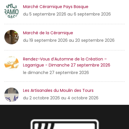
Marché Céramique Pays Basque
du 5 septembre 2026 au 6 septembre 2026
Marché de la Céramique
du 19 septembre 2026 au 20 septembre 2026
Rendez-Vous d’Automne de la Création –
Lagarrigue - Dimanche 27 septembre 2026
le dimanche 27 septembre 2026
Les Artisanales du Moulin des Tours
du 2 octobre 2026 au 4 octobre 2026