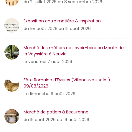
du 21 juillet 2026 au 8 septembre 2026
Exposition entre matière & inspiration
du 1er août 2026 au 15 août 2026
Marché des métiers de savoir-faire au Moulin de
la Veyssière à Neuvic
le vendredi 7 août 2026
Fête Romaine d’Eysses (Villeneuve sur lot)
09/08/2026
le dimanche 9 août 2026
Marché de potiers à Beauronne
du 15 août 2026 au 16 août 2026