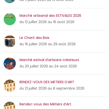
Marché artisanal des ESTIVALES 2026
du 12 juillet 2026 au 16 août 2026
Le Chant des Bois
du 16 juillet 2026 au 29 août 2026
Marché estival d’artisans créateurs
du 20 juillet 2026 au 24 août 2026
RENDEZ-VOUS DES METIERS D’ART
du 21 juillet 2026 au 8 septembre 2026
Rendez-vous des Métiers d’Art.