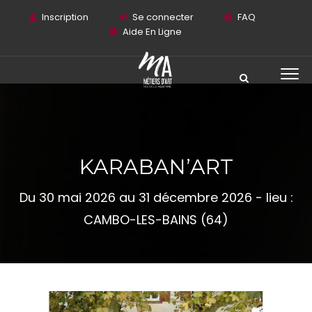
Inscription
Se connecter
FAQ
Aide En Ligne
KARABAN’ART
Du 30 mai 2026 au 31 décembre 2026 - lieu :
CAMBO-LES-BAINS (64)