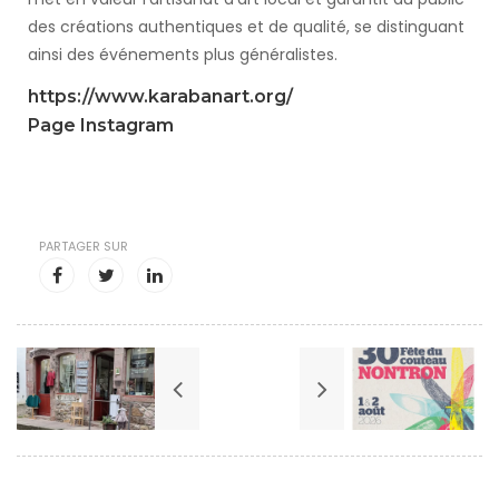
des créations authentiques et de qualité, se distinguant
ainsi des événements plus généralistes.
https://www.karabanart.org/
Page Instagram
PARTAGER SUR