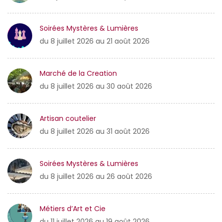
Soirées Mystères & Lumières
du 8 juillet 2026 au 21 août 2026
Marché de la Creation
du 8 juillet 2026 au 30 août 2026
Artisan coutelier
du 8 juillet 2026 au 31 août 2026
Soirées Mystères & Lumières
du 8 juillet 2026 au 26 août 2026
Métiers d’Art et Cie
du 11 juillet 2026 au 19 août 2026