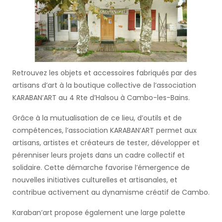
Retrouvez les objets et accessoires fabriqués par des
artisans d’art à la boutique collective de l’association
KARABAN’ART au 4 Rte d’Halsou à Cambo-les-Bains.
Grâce à la mutualisation de ce lieu, d’outils et de
compétences, l’association KARABAN’ART permet aux
artisans, artistes et créateurs de tester, développer et
pérenniser leurs projets dans un cadre collectif et
solidaire. Cette démarche favorise l’émergence de
nouvelles initiatives culturelles et artisanales, et
contribue activement au dynamisme créatif de Cambo.
Karaban’art propose également une large palette