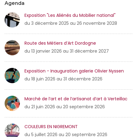
Agenda
Exposition "Les Aliénés du Mobilier national"
du 3 décembre 2025 au 26 novembre 2028
Route des Métiers d’Art Dordogne
du 13 janvier 2026 au 31 décembre 2027
Exposition - Inauguration galerie Olivier Nyssen
du 18 juin 2026 au 31 décembre 2026
Marché de l’art et de l’artisanat d’art à Verteillac
du 21 juin 2026 au 20 septembre 2026
COULEURS EN NIGREMONT
du 5 juillet 2026 au 20 septembre 2026