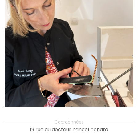
Coordonnées
19 rue du docteur nancel penard