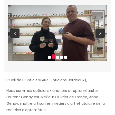
L’Oeil de L’Opticien(ABA Opticiens Bordeaux),
Nous sommes opticiens-lunetiers et optométristes.
Laurent Genay est Meilleur Ouvrier de France, Anne
Genay, maître artisan en métiers d’art et titulaire de la
maitrise d’optométrie.