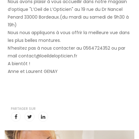
Nous avons plaisir à vous accueillir dans notre magasin
d’optique "L’Oeil de L’Opticien" au 19 rue du Dr Nancel
Penard 33000 Bordeaux.(du mardi au samedi de 9h30 à
19h)
Nous nous appliquons à vous offrir la meilleure vue dans
les plus belles montures.
N’hesitez pas à nous contacter au 0564724352 ou par
mail contact@loeildelopticien.fr
A bientôt !
Anne et Laurent GENAY
PARTAGER SUR