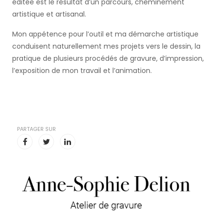
éditée est le résultat d’un parcours, cheminement
artistique et artisanal.
Mon appétence pour l’outil et ma démarche artistique
conduisent naturellement mes projets vers le dessin, la
pratique de plusieurs procédés de gravure, d’impression,
l’exposition de mon travail et l’animation.
PARTAGER SUR