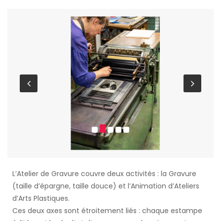
L’Atelier de Gravure couvre deux activités : la Gravure
(taille d’épargne, taille douce) et l’Animation d’Ateliers
d’Arts Plastiques.
Ces deux axes sont étroitement liés : chaque estampe