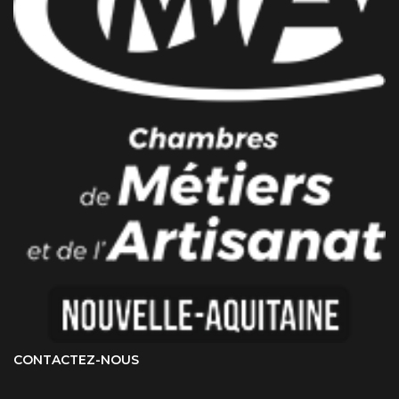
CONTACTEZ-NOUS