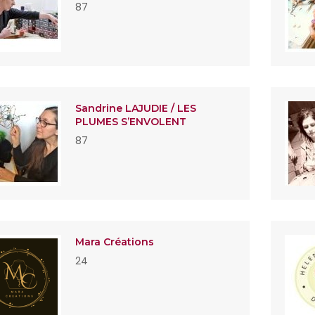
87
Sandrine LAJUDIE / LES
PLUMES S’ENVOLENT
87
Mara Créations
24